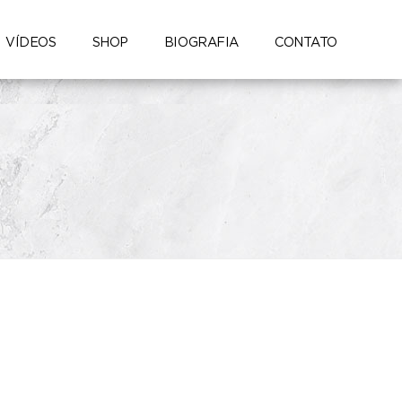
Set
VÍDEOS
SHOP
BIOGRAFIA
CONTATO