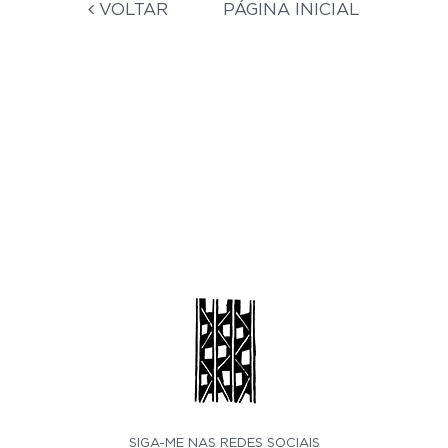
VOLTAR
PÁGINA INICIAL
SIGA-ME NAS REDES SOCIAIS