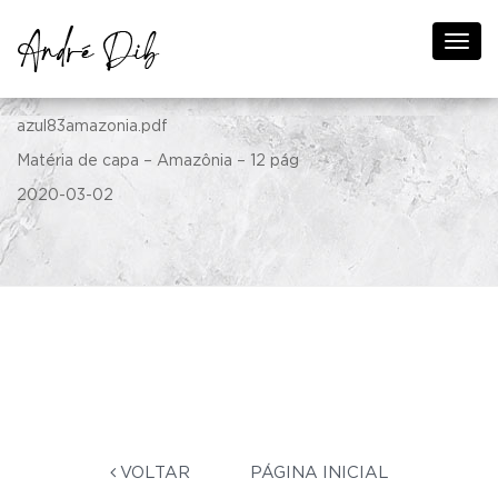
Revista Azul ed 83
azul83amazonia.pdf
Matéria de capa – Amazônia – 12 pág
2020-03-02
VOLTAR
PÁGINA INICIAL