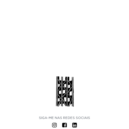
SIGA-ME NAS REDES SOCIAIS