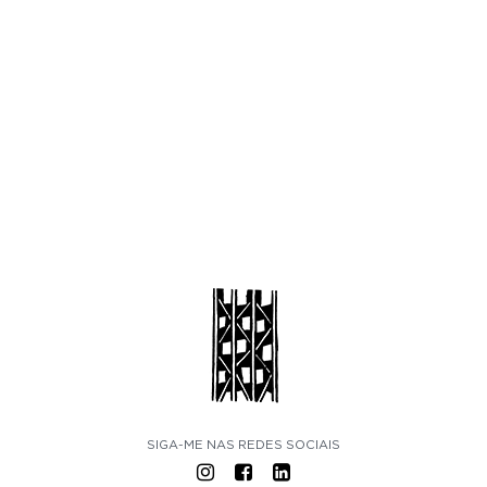
SIGA-ME NAS REDES SOCIAIS